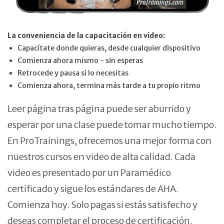
La conveniencia de la capacitación en video:
Capacítate donde quieras, desde cualquier dispositivo
Comienza ahora mismo - sin esperas
Retrocede y pausa si lo necesitas
Comienza ahora, termina más tarde a tu propio ritmo
Leer página tras página puede ser aburrido y
esperar por una clase puede tomar mucho tiempo.
En ProTrainings, ofrecemos una mejor forma con
nuestros cursos en video de alta calidad. Cada
video es presentado por un Paramédico
certificado y sigue los estándares de AHA.
Comienza hoy. Solo pagas si estás satisfecho y
deseas completar el proceso de certificación.