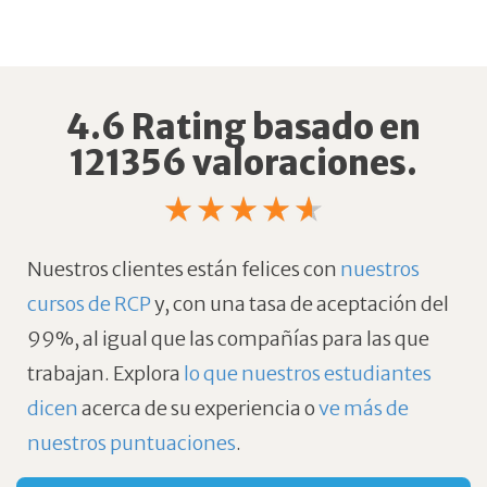
4.6 Rating basado en
121356 valoraciones.
Nuestros clientes están felices con
nuestros
cursos de RCP
y, con una tasa de aceptación del
99%, al igual que las compañías para las que
trabajan.
Explora
lo que nuestros estudiantes
dicen
acerca de su experiencia o
ve más de
nuestros puntuaciones
.