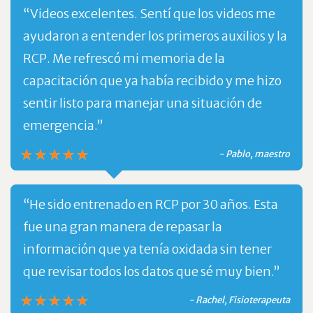
“Videos excelentes. Sentí que los videos me
ayudaron a entender los primeros auxilios y la
RCP. Me refrescó mi memoria de la
capacitación que ya había recibido y me hizo
sentir listo para manejar una situación de
emergencia.”
- Pablo, maestro
“He sido entrenado en RCP por 30 años. Esta
fue una gran manera de repasar la
información que ya tenía oxidada sin tener
que revisar todos los datos que sé muy bien.”
- Rachel, Fisioterapeuta