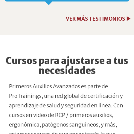
VER MÁS TESTIMONIOS
Cursos para ajustarse a tus
necesidades
Primeros Auxilios Avanzados es parte de
ProTrainings, una red global de certificación y
aprendizaje de salud y seguridad en línea. Con
cursos en video de RCP / primeros auxilios,
ergonómica, patógenos sanguíneos, y más,