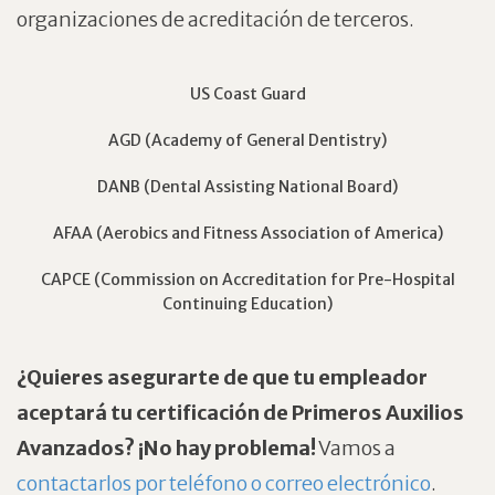
organizaciones de acreditación de terceros.
US Coast Guard
AGD (Academy of General Dentistry)
DANB (Dental Assisting National Board)
AFAA (Aerobics and Fitness Association of America)
CAPCE (Commission on Accreditation for Pre-Hospital
Continuing Education)
¿Quieres asegurarte de que tu empleador
aceptará tu certificación de Primeros Auxilios
Avanzados? ¡No hay problema!
Vamos a
contactarlos por teléfono o correo electrónico
.