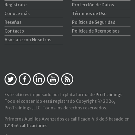
Regístrate
Protección de Datos
Conoce más
Términos de Uso
Reseñas
Política de Seguridad
Contacto
Política de Reembolsos
Asóciate con Nosotros
Este sitio es impulsado por la plataforma de
ProTrainings
.
Todo el contenido está registrado Copyright © 2026,
ProTrainings, LLC. Todos los derechos reservados.
Primeros Auxilios Avanzados
es calificado
4.6
de
5
basado en
121356
calificaciones
.