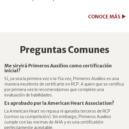
CONOCE MÁS
Preguntas Comunes
Me sirvirá Primeros Auxilios como certificación
inicial?
Sí, ya sea la primera vez o la 15a vez, Primeros Auxilios es una
manera excelente de certifcarte en RCP. A quien que se certifica
por primera vez le recomendamos que complete una
evaluación de habilidades.
Es aprobado por la American Heart Association?
La American Heart no repasa ni aprueba terceros de RCP
(somos su competición). Sin embargo, Primeros Auxilios
cumple con las normas de AHA y es una certificatión
perfectamente aceptable.