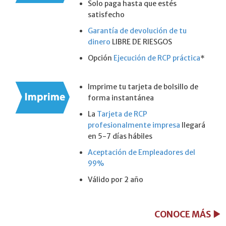
Solo paga hasta que estés
satisfecho
Garantía de devolución de tu
dinero
LIBRE DE RIESGOS
Opción
Ejecución de RCP práctica
*
Imprime tu tarjeta de bolsillo de
forma instantánea
La
Tarjeta de RCP
profesionalmente impresa
llegará
en 5-7 días hábiles
Aceptación de Empleadores del
99%
Válido por 2 año
CONOCE MÁS