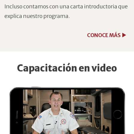
Incluso contamos con una carta introductoria que
explica nuestro programa.
CONOCE MÁS
Capacitación en video