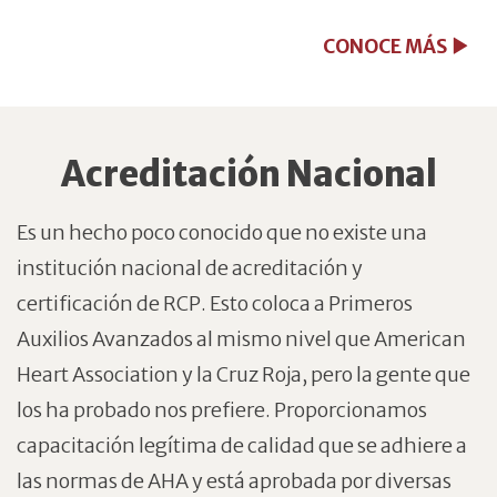
CONOCE MÁS
Acreditación Nacional
Es un hecho poco conocido que no existe una
institución nacional de acreditación y
certificación de RCP. Esto coloca a Primeros
Auxilios Avanzados al mismo nivel que American
Heart Association y la Cruz Roja, pero la gente que
los ha probado nos prefiere. Proporcionamos
capacitación legítima de calidad que se adhiere a
las normas de AHA y está aprobada por diversas