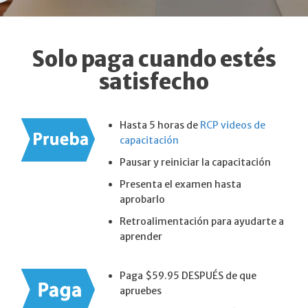
Solo paga cuando estés
satisfecho
Hasta 5 horas de
RCP videos de
capacitación
Pausar y reiniciar la capacitación
Presenta el examen hasta
aprobarlo
Retroalimentación para ayudarte a
aprender
Paga $59.95 DESPUÉS de que
apruebes