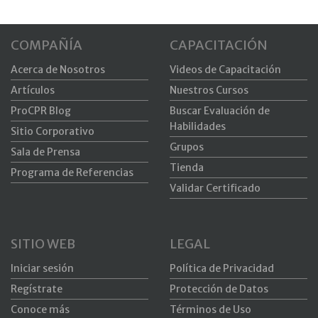
COMPAÑÍA
CAPACITACIÓN
Acerca de Nosotros
Videos de Capacitación
Artículos
Nuestros Cursos
ProCPR Blog
Buscar Evaluación de
Habilidades
Sitio Corporativo
Grupos
Sala de Prensa
Tienda
Programa de Referencias
Validar Certificado
SITIO WEB
LEGAL
Iniciar sesión
Política de Privacidad
Regístrate
Protección de Datos
Conoce más
Términos de Uso