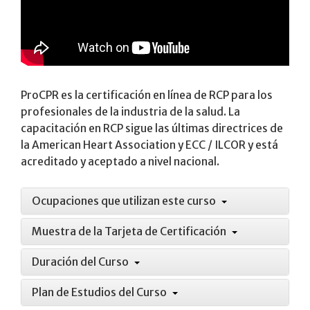
ProCPR es la certificación en línea de RCP para los
profesionales de la industria de la salud. La
capacitación en RCP sigue las últimas directrices de
la American Heart Association y ECC / ILCOR y está
acreditado y aceptado a nivel nacional.
Ocupaciones que utilizan este curso
Muestra de la Tarjeta de Certificación
Duración del Curso
Plan de Estudios del Curso