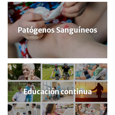
Patógenos Sanguíneos
Educación continua