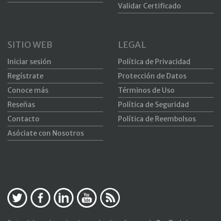
Validar Certificado
SITIO WEB
LEGAL
Iniciar sesión
Política de Privacidad
Regístrate
Protección de Datos
Conoce más
Términos de Uso
Reseñas
Política de Seguridad
Contacto
Política de Reembolsos
Asóciate con Nosotros