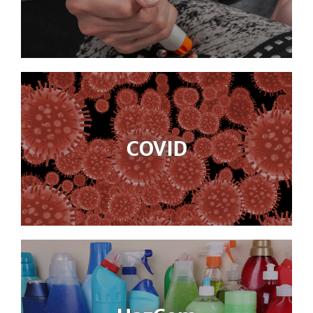
COVID