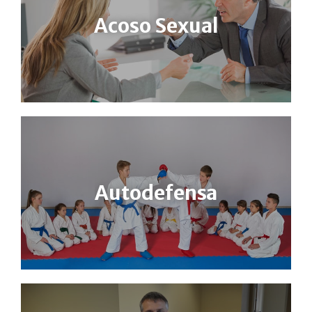
Acoso Sexual
Autodefensa