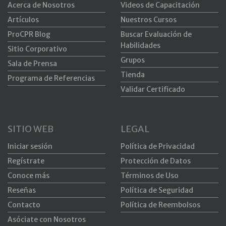
Acerca de Nosotros
Videos de Capacitación
Artículos
Nuestros Cursos
ProCPR Blog
Buscar Evaluación de
Habilidades
Sitio Corporativo
Grupos
Sala de Prensa
Tienda
Programa de Referencias
Validar Certificado
SITIO WEB
LEGAL
Iniciar sesión
Política de Privacidad
Regístrate
Protección de Datos
Conoce más
Términos de Uso
Reseñas
Política de Seguridad
Contacto
Política de Reembolsos
Asóciate con Nosotros