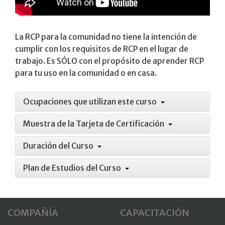
La RCP para la comunidad no tiene la intención de
cumplir con los requisitos de RCP en el lugar de
trabajo. Es SÓLO con el propósito de aprender RCP
para tu uso en la comunidad o en casa.
Ocupaciones que utilizan este curso
Muestra de la Tarjeta de Certificación
Duración del Curso
Plan de Estudios del Curso
COMPAÑÍA
CAPACITACIÓN