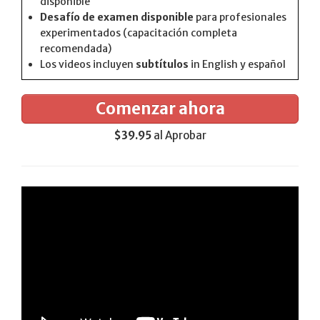
disponible
Desafío de examen disponible
para profesionales
experimentados (capacitación completa
recomendada)
Los videos incluyen
subtítulos
in English y español
Comenzar ahora
$39.95
al Aprobar