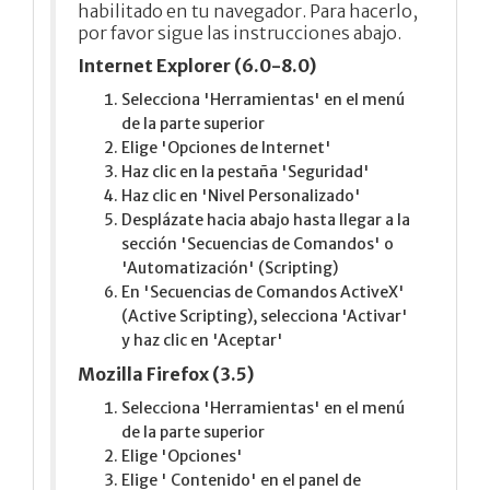
habilitado en tu navegador. Para hacerlo,
por favor sigue las instrucciones abajo.
Internet Explorer (6.0-8.0)
Selecciona 'Herramientas' en el menú
de la parte superior
Elige 'Opciones de Internet'
Haz clic en la pestaña 'Seguridad'
Haz clic en 'Nivel Personalizado'
Desplázate hacia abajo hasta llegar a la
sección 'Secuencias de Comandos' o
'Automatización' (Scripting)
En 'Secuencias de Comandos ActiveX'
(Active Scripting), selecciona 'Activar'
y haz clic en 'Aceptar'
Mozilla Firefox (3.5)
Selecciona 'Herramientas' en el menú
de la parte superior
Elige 'Opciones'
Elige ' Contenido' en el panel de