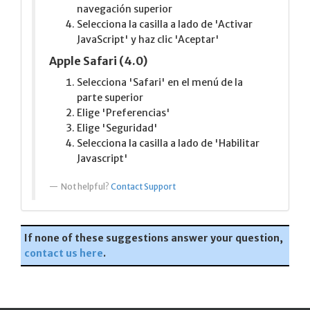
navegación superior
Selecciona la casilla a lado de 'Activar
JavaScript' y haz clic 'Aceptar'
Apple Safari (4.0)
Selecciona 'Safari' en el menú de la
parte superior
Elige 'Preferencias'
Elige 'Seguridad'
Selecciona la casilla a lado de 'Habilitar
Javascript'
Not helpful?
Contact Support
If none of these suggestions answer your question,
contact us here
.