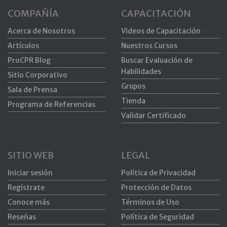
COMPAÑÍA
CAPACITACIÓN
Acerca de Nosotros
Videos de Capacitación
Artículos
Nuestros Cursos
ProCPR Blog
Buscar Evaluación de
Habilidades
Sitio Corporativo
Grupos
Sala de Prensa
Tienda
Programa de Referencias
Validar Certificado
SITIO WEB
LEGAL
Iniciar sesión
Política de Privacidad
Regístrate
Protección de Datos
Conoce más
Términos de Uso
Reseñas
Política de Seguridad